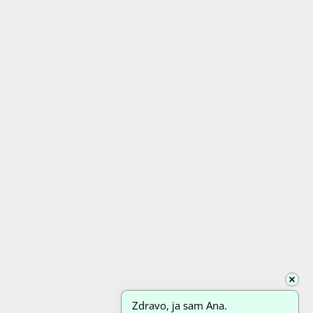
Zdravo, ja sam Ana. 