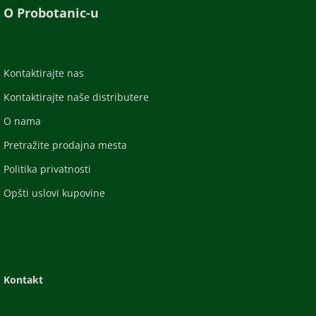
O Probotanic-u
Kontaktirajte nas
Kontaktirajte naše distributere
O nama
Pretražite prodajna mesta
Politika privatnosti
Opšti uslovi kupovine
Kontakt